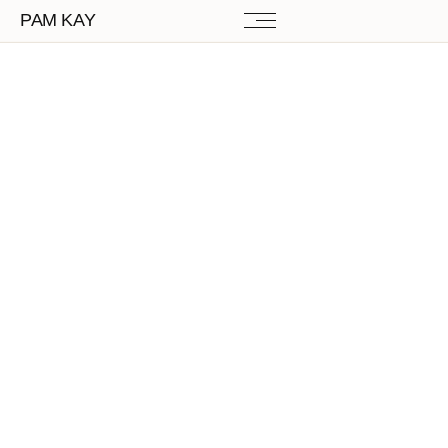
PAM KAY